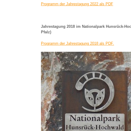
Programm der Jahrestagung 2022 als PDF
Jahrestagung 2018 im Nationalpark Hunsrück-Hoc
Pfalz)
Programm der Jahrestagung 2018 als PDF
.