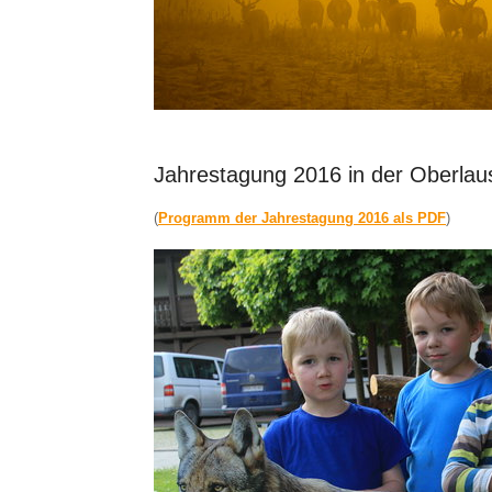
Jahrestagung 2016 in der Oberlau
(
Programm der Jahrestagung 2016 als PDF
)